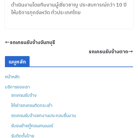
ดำเนินงานโดยทีมงานผู้เชี่ยวชาญ ประสบการณ์กว่า 10 ปี
ให้บริการทุกจังหวัด ทั่วประเทศไทย
รถเครนรับจ้างจันทบุรี
รถเครนรับจ้างตาก
เมนูหลัก
หน้าหลัก
บริการของเรา
รถเครนรับจ้าง
ให้เช่ารถเครนติดกระเช้า
รถเครนรับจ้างยกงานประกอบชิ้นงาน
รับขนย้ายตู้คอนเทนเนอร์
รับติดตั้งป้าย