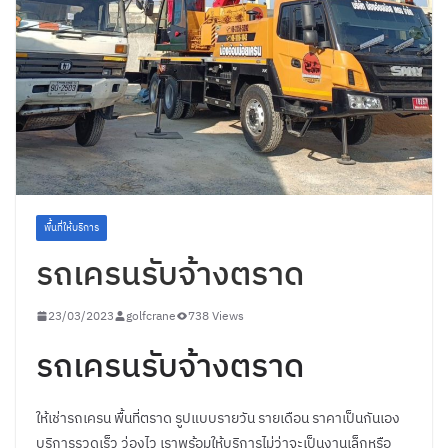
พื้นที่ให้บริการ
รถเครนรับจ้างตราด
23/03/2023
golfcrane
738 Views
รถเครนรับจ้างตราด
ให้เช่ารถเครน พื้นที่ตราด รูปแบบรายวัน รายเดือน ราคาเป็นกันเอง
บริการรวดเร็ว ว่องไว เราพร้อมให้บริการไม่ว่าจะเป็นงานเล็กหรือ