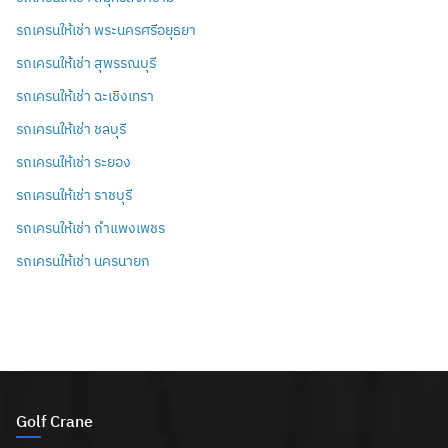
รถเครนให้เช่า พระนครศรีอยุธยา
รถเครนให้เช่า สุพรรณบุรี
รถเครนให้เช่า ฉะเชิงเทรา
รถเครนให้เช่า ชลบุรี
รถเครนให้เช่า ระยอง
รถเครนให้เช่า ราชบุรี
รถเครนให้เช่า กำแพงเพชร
รถเครนให้เช่า นครนายก
Golf Crane