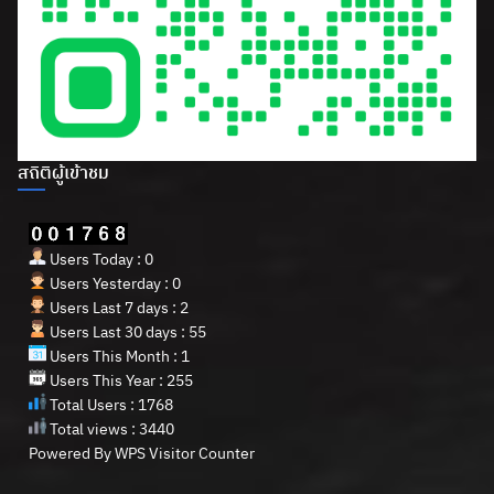
สถิติผู้เข้าชม
Users Today : 0
Users Yesterday : 0
Users Last 7 days : 2
Users Last 30 days : 55
Users This Month : 1
Users This Year : 255
Total Users : 1768
Total views : 3440
Powered By
WPS Visitor Counter