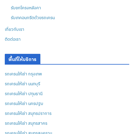
รับยกโครงหลังคา
รับเทคอนกรีตด้วยรถเครน
เกี่ยวกับเรา
ติดต่อเรา
พื้นที่ให้บริการ
รถเครนให้เช่า กรุงเทพ
รถเครนให้เช่า นนทบุรี
รถเครนให้เช่า ปทุมธานี
รถเครนให้เช่า นครปฐม
รถเครนให้เช่า สมุทรปราการ
รถเครนให้เช่า สมุทรสาคร
รถเครนให้เช่า สมุทรสงคราม