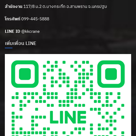
สำนักงาน
117/8 ม.2 ต.บางกระทึก อ.สามพราน จ.นครปฐม
โทรศัพท์
099-445-5888
LINE ID
@kkcrane
เพิ่มเพื่อน LINE