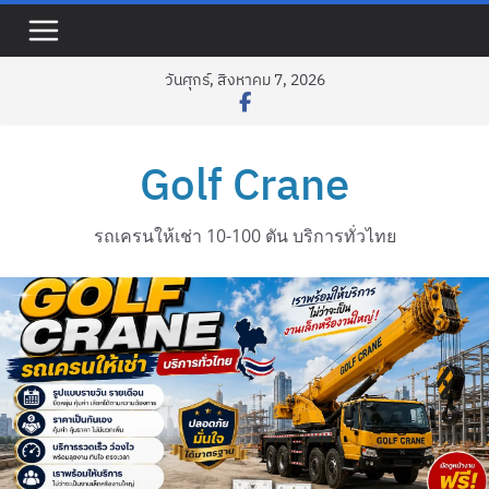
Skip
to
content
วันศุกร์, สิงหาคม 7, 2026
Golf Crane
รถเครนให้เช่า 10-100 ตัน บริการทั่วไทย