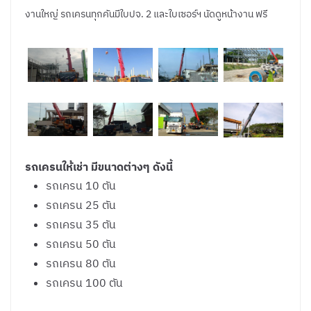
งานใหญ่ รถเครนทุกคันมีใบปจ. 2 และใบเซอร์ฯ นัดดูหน้างาน ฟรี
รถเครนให้เช่า มีขนาดต่างๆ ดังนี้
รถเครน 10 ตัน
รถเครน 25 ตัน
รถเครน 35 ตัน
รถเครน 50 ตัน
รถเครน 80 ตัน
รถเครน 100 ตัน