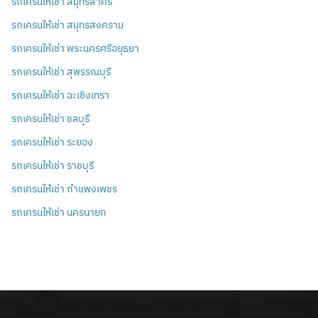
รถเครนให้เช่า สมุทรสาคร
รถเครนให้เช่า สมุทรสงคราม
รถเครนให้เช่า พระนครศรีอยุธยา
รถเครนให้เช่า สุพรรณบุรี
รถเครนให้เช่า ฉะเชิงเทรา
รถเครนให้เช่า ชลบุรี
รถเครนให้เช่า ระยอง
รถเครนให้เช่า ราชบุรี
รถเครนให้เช่า กำแพงเพชร
รถเครนให้เช่า นครนายก