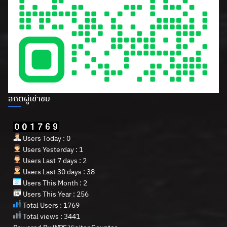
สถิติผู้เข้าชม
Users Today : 0
Users Yesterday : 1
Users Last 7 days : 2
Users Last 30 days : 38
Users This Month : 2
Users This Year : 256
Total Users : 1769
Total views : 3441