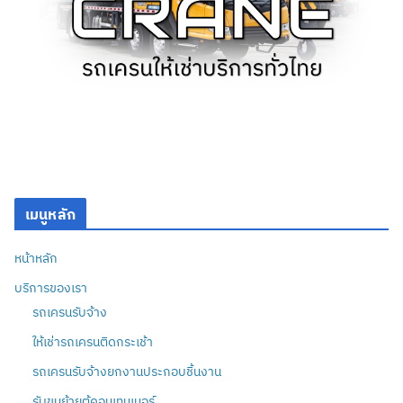
เมนูหลัก
หน้าหลัก
บริการของเรา
รถเครนรับจ้าง
ให้เช่ารถเครนติดกระเช้า
รถเครนรับจ้างยกงานประกอบชิ้นงาน
รับขนย้ายตู้คอนเทนเนอร์