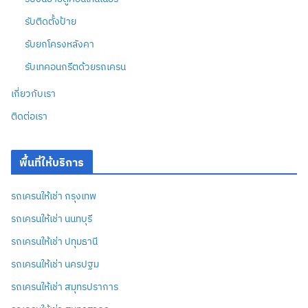
รับติดตั้งป้าย
รับยกโครงหลังคา
รับเทคอนกรีตด้วยรถเครน
เกี่ยวกับเรา
ติดต่อเรา
พื้นที่ให้บริการ
รถเครนให้เช่า กรุงเทพ
รถเครนให้เช่า นนทบุรี
รถเครนให้เช่า ปทุมธานี
รถเครนให้เช่า นครปฐม
รถเครนให้เช่า สมุทรปราการ