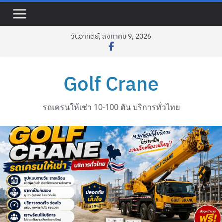
Skip
to
content
วันอาทิตย์, สิงหาคม 9, 2026
Golf Crane
รถเครนให้เช่า 10-100 ตัน บริการทั่วไทย