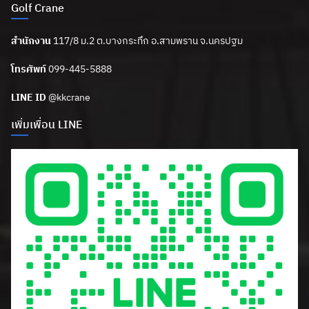
Golf Crane
สำนักงาน
117/8 ม.2 ต.บางกระทึก อ.สามพราน จ.นครปฐม
โทรศัพท์
099-445-5888
LINE ID
@kkcrane
เพิ่มเพื่อน LINE