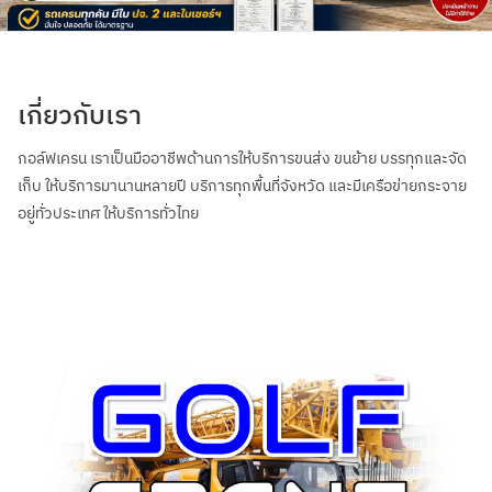
เกี่ยวกับเรา
กอล์ฟเครน เราเป็นมืออาชีพด้านการให้บริการขนส่ง ขนย้าย บรรทุกและจัด
เก็บ ให้บริการมานานหลายปี บริการทุกพื้นที่จังหวัด และมีเครือข่ายกระจาย
อยู่ทั่วประเทศ ให้บริการทั่วไทย