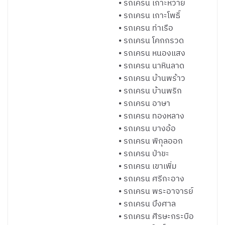
⦁ รถเครน เกาะหวาย
⦁ รถเครน เกาะโพธิ์
⦁ รถเครน ท่าเรือ
⦁ รถเครน โคกกรวด
⦁ รถเครน หนองแสง
⦁ รถเครน นาหินลาด
⦁ รถเครน บ้านพร้าว
⦁ รถเครน บ้านพริก
⦁ รถเครน อาษา
⦁ รถเครน ทองหลาง
⦁ รถเครน บางอ้อ
⦁ รถเครน พิกุลออก
⦁ รถเครน ป่าขะ
⦁ รถเครน เขาเพิ่ม
⦁ รถเครน ศรีกะอาง
⦁ รถเครน พระอาจารย์
⦁ รถเครน บึงศาล
⦁ รถเครน ศีรษะกระบือ