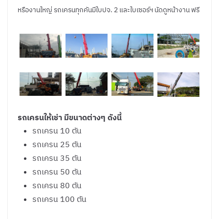
หรืองานใหญ่ รถเครนทุกคันมีใบปจ. 2 และใบเซอร์ฯ นัดดูหน้างาน ฟรี
รถเครนให้เช่า มีขนาดต่างๆ ดังนี้
รถเครน 10 ตัน
รถเครน 25 ตัน
รถเครน 35 ตัน
รถเครน 50 ตัน
รถเครน 80 ตัน
รถเครน 100 ตัน