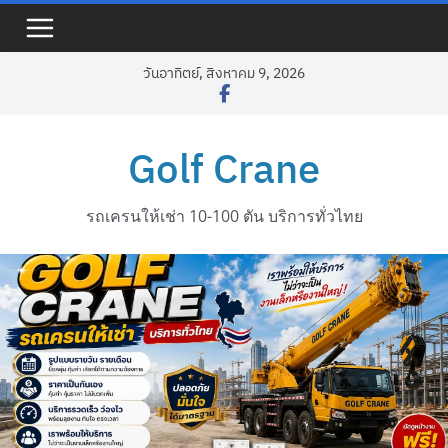
Skip
to
content
วันอาทิตย์, สิงหาคม 9, 2026
Golf Crane
รถเครนให้เช่า 10-100 ตัน บริการทั่วไทย