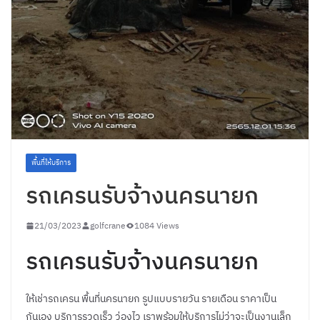
พื้นที่ให้บริการ
รถเครนรับจ้างนครนายก
21/03/2023
golfcrane
1084 Views
รถเครนรับจ้างนครนายก
ให้เช่ารถเครน พื้นที่นครนายก รูปแบบรายวัน รายเดือน ราคาเป็น
กันเอง บริการรวดเร็ว ว่องไว เราพร้อมให้บริการไม่ว่าจะเป็นงานเล็ก