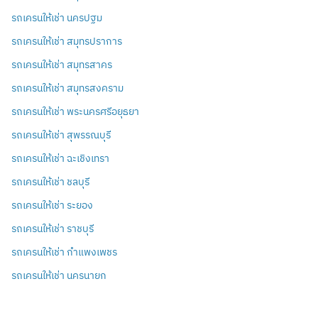
รถเครนให้เช่า นครปฐม
รถเครนให้เช่า สมุทรปราการ
รถเครนให้เช่า สมุทรสาคร
รถเครนให้เช่า สมุทรสงคราม
รถเครนให้เช่า พระนครศรีอยุธยา
รถเครนให้เช่า สุพรรณบุรี
รถเครนให้เช่า ฉะเชิงเทรา
รถเครนให้เช่า ชลบุรี
รถเครนให้เช่า ระยอง
รถเครนให้เช่า ราชบุรี
รถเครนให้เช่า กำแพงเพชร
รถเครนให้เช่า นครนายก