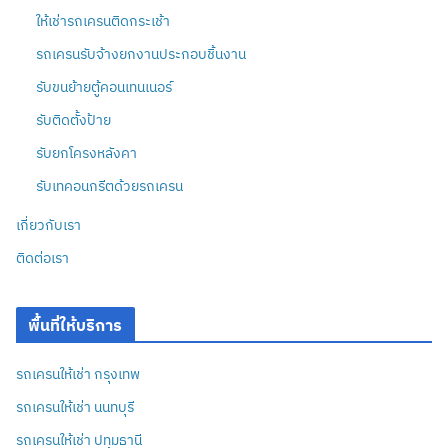
ให้เช่ารถเครนติดกระเช้า
รถเครนรับจ้างยกงานประกอบชิ้นงาน
รับขนย้ายตู้คอนเทนเนอร์
รับติดตั้งป้าย
รับยกโครงหลังคา
รับเทคอนกรีตด้วยรถเครน
เกี่ยวกับเรา
ติดต่อเรา
พื้นที่ให้บริการ
รถเครนให้เช่า กรุงเทพ
รถเครนให้เช่า นนทบุรี
รถเครนให้เช่า ปทุมธานี