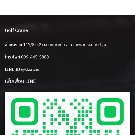
Golf Crane
สำนักงาน
117/8 ม.2 ต.บางกระทึก อ.สามพราน จ.นครปฐม
โทรศัพท์
099-445-5888
LINE ID
@kkcrane
เพิ่มเพื่อน LINE