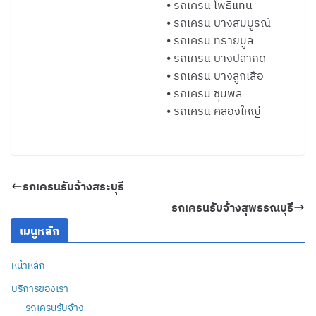
⦁ รถเครน โพธิ์แทน
⦁ รถเครน บางสมบูรณ์
⦁ รถเครน ทรายมูล
⦁ รถเครน บางปลากด
⦁ รถเครน บางลูกเสือ
⦁ รถเครน ชุมพล
⦁ รถเครน คลองใหญ่
รถเครนรับจ้างสระบุรี
รถเครนรับจ้างสุพรรณบุรี
เมนูหลัก
หน้าหลัก
บริการของเรา
รถเครนรับจ้าง