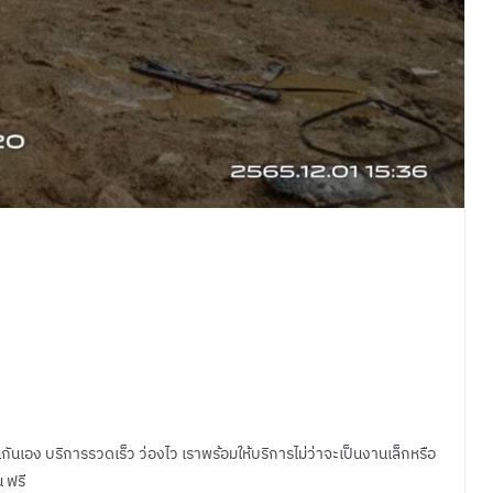
็นกันเอง บริการรวดเร็ว ว่องไว เราพร้อมให้บริการไม่ว่าจะเป็นงานเล็กหรือ
 ฟรี