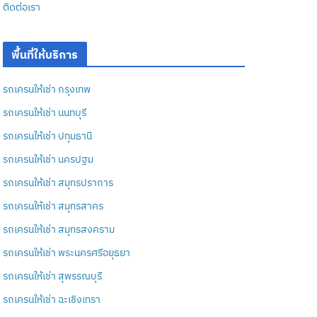
ติดต่อเรา
พื้นที่ให้บริการ
รถเครนให้เช่า กรุงเทพ
รถเครนให้เช่า นนทบุรี
รถเครนให้เช่า ปทุมธานี
รถเครนให้เช่า นครปฐม
รถเครนให้เช่า สมุทรปราการ
รถเครนให้เช่า สมุทรสาคร
รถเครนให้เช่า สมุทรสงคราม
รถเครนให้เช่า พระนครศรีอยุธยา
รถเครนให้เช่า สุพรรณบุรี
รถเครนให้เช่า ฉะเชิงเทรา