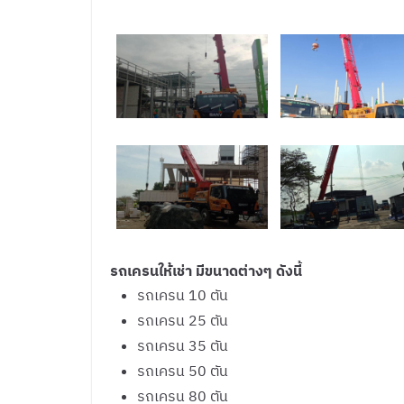
รถเครนให้เช่า มีขนาดต่างๆ ดังนี้
รถเครน 10 ตัน
รถเครน 25 ตัน
รถเครน 35 ตัน
รถเครน 50 ตัน
รถเครน 80 ตัน