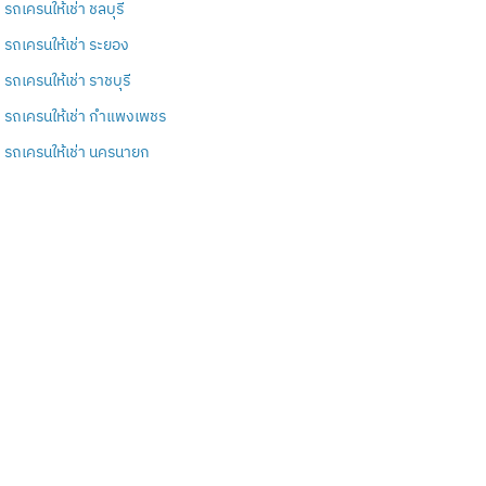
รถเครนให้เช่า ชลบุรี
รถเครนให้เช่า ระยอง
รถเครนให้เช่า ราชบุรี
รถเครนให้เช่า กำแพงเพชร
รถเครนให้เช่า นครนายก