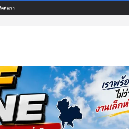
ติดต่อเรา