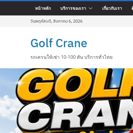
Skip
หน้าหลัก
บริการของเรา
เกี่ยวกับเรา
to
content
วันพฤหัสบดี, สิงหาคม 6, 2026
Golf Crane
รถเครนให้เช่า 10-100 ตัน บริการทั่วไทย