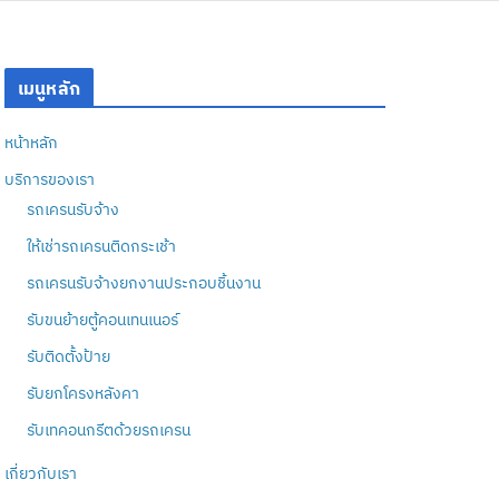
เมนูหลัก
หน้าหลัก
บริการของเรา
รถเครนรับจ้าง
ให้เช่ารถเครนติดกระเช้า
รถเครนรับจ้างยกงานประกอบชิ้นงาน
รับขนย้ายตู้คอนเทนเนอร์
รับติดตั้งป้าย
รับยกโครงหลังคา
รับเทคอนกรีตด้วยรถเครน
เกี่ยวกับเรา