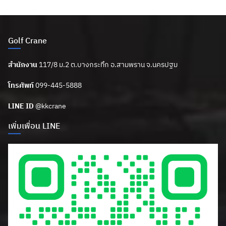
Golf Crane
สำนักงาน
117/8 ม.2 ต.บางกระทึก อ.สามพราน จ.นครปฐม
โทรศัพท์
099-445-5888
LINE ID
@kkcrane
เพิ่มเพื่อน LINE