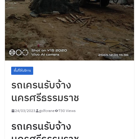
พื้นที่ให้บริการ
รถเครนรับจ้าง
นครศรีธรรมราช
24/03/2023
golfcrane
730 Views
รถเครนรับจ้าง
นครศรีธรรมราช