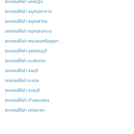
รถเครนให้เช่า นครปฐม
รถเครนให้เช่า สมุทรปราการ
รถเครนให้เช่า สมุทรสาคร
รถเครนให้เช่า สมุทรสงคราม
รถเครนให้เช่า พระนครศรีอยุธยา
รถเครนให้เช่า สุพรรณบุรี
รถเครนให้เช่า ฉะเชิงเทรา
รถเครนให้เช่า ชลบุรี
รถเครนให้เช่า ระยอง
รถเครนให้เช่า ราชบุรี
รถเครนให้เช่า กำแพงเพชร
รถเครนให้เช่า นครนายก