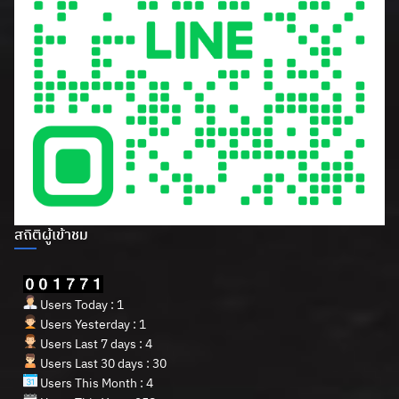
สถิติผู้เข้าชม
Users Today : 1
Users Yesterday : 1
Users Last 7 days : 4
Users Last 30 days : 30
Users This Month : 4