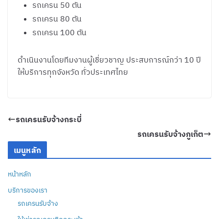
รถเครน 50 ตัน
รถเครน 80 ตัน
รถเครน 100 ตัน
ดำเนินงานโดยทีมงานผู้เชี่ยวชาญ ประสบการณ์กว่า 10 ปี
ให้บริการทุกจังหวัด ทั่วประเทศไทย
รถเครนรับจ้างกระบี่
รถเครนรับจ้างภูเก็ต
เมนูหลัก
หน้าหลัก
บริการของเรา
รถเครนรับจ้าง