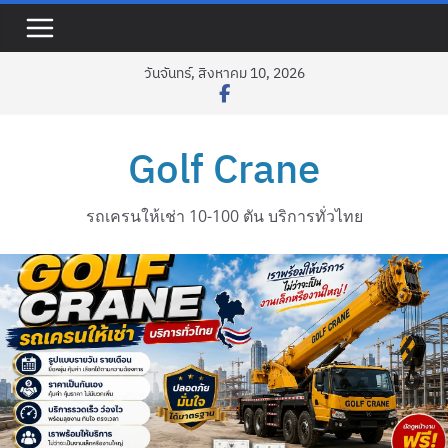
Skip
to
content
วันจันทร์, สิงหาคม 10, 2026
Golf Crane
รถเครนให้เช่า 10-100 ตัน บริการทั่วไทย