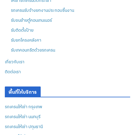
ให้เช่ารถเครนติดกระเช้า
รถเครนรับจ้างยกงานประกอบชิ้นงาน
รับขนย้ายตู้คอนเทนเนอร์
รับติดตั้งป้าย
รับยกโครงหลังคา
รับเทคอนกรีตด้วยรถเครน
เกี่ยวกับเรา
ติดต่อเรา
พื้นที่ให้บริการ
รถเครนให้เช่า กรุงเทพ
รถเครนให้เช่า นนทบุรี
รถเครนให้เช่า ปทุมธานี