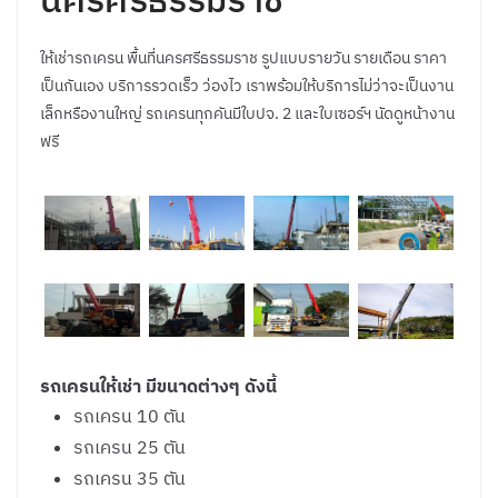
ให้เช่ารถเครน พื้นที่นครศรีธรรมราช รูปแบบรายวัน รายเดือน ราคา
เป็นกันเอง บริการรวดเร็ว ว่องไว เราพร้อมให้บริการไม่ว่าจะเป็นงาน
เล็กหรืองานใหญ่ รถเครนทุกคันมีใบปจ. 2 และใบเซอร์ฯ นัดดูหน้างาน
ฟรี
รถเครนให้เช่า มีขนาดต่างๆ ดังนี้
รถเครน 10 ตัน
รถเครน 25 ตัน
รถเครน 35 ตัน