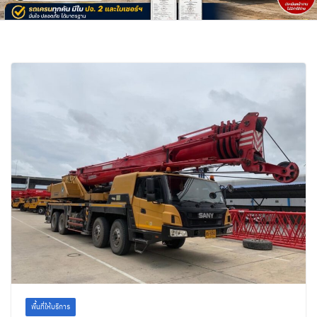
พื้นที่ให้บริการ