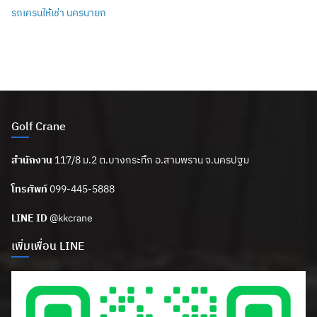
รถเครนให้เช่า นครนายก
Golf Crane
สำนักงาน
117/8 ม.2 ต.บางกระทึก อ.สามพราน จ.นครปฐม
โทรศัพท์
099-445-5888
LINE ID
@kkcrane
เพิ่มเพื่อน LINE