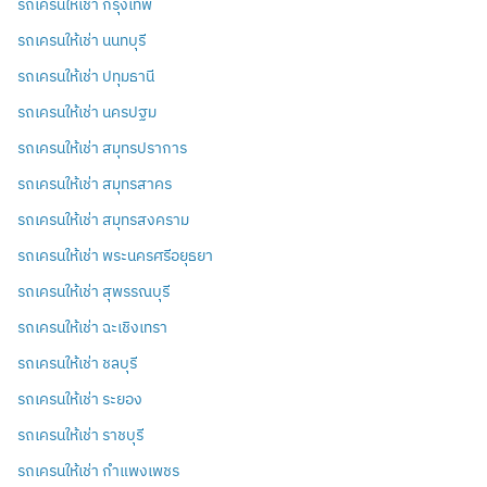
รถเครนให้เช่า กรุงเทพ
รถเครนให้เช่า นนทบุรี
รถเครนให้เช่า ปทุมธานี
รถเครนให้เช่า นครปฐม
รถเครนให้เช่า สมุทรปราการ
รถเครนให้เช่า สมุทรสาคร
รถเครนให้เช่า สมุทรสงคราม
รถเครนให้เช่า พระนครศรีอยุธยา
รถเครนให้เช่า สุพรรณบุรี
รถเครนให้เช่า ฉะเชิงเทรา
รถเครนให้เช่า ชลบุรี
รถเครนให้เช่า ระยอง
รถเครนให้เช่า ราชบุรี
รถเครนให้เช่า กำแพงเพชร