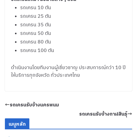
รถเครน 10 ตัน
รถเครน 25 ตัน
รถเครน 35 ตัน
รถเครน 50 ตัน
รถเครน 80 ตัน
รถเครน 100 ตัน
ดำเนินงานโดยทีมงานผู้เชี่ยวชาญ ประสบการณ์กว่า 10 ปี
ให้บริการทุกจังหวัด ทั่วประเทศไทย
รถเครนรับจ้างนครพนม
รถเครนรับจ้างกาฬสินธุ์
เมนูหลัก