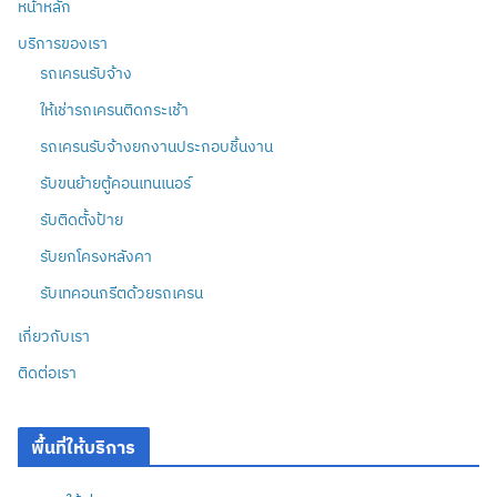
หน้าหลัก
บริการของเรา
รถเครนรับจ้าง
ให้เช่ารถเครนติดกระเช้า
รถเครนรับจ้างยกงานประกอบชิ้นงาน
รับขนย้ายตู้คอนเทนเนอร์
รับติดตั้งป้าย
รับยกโครงหลังคา
รับเทคอนกรีตด้วยรถเครน
เกี่ยวกับเรา
ติดต่อเรา
พื้นที่ให้บริการ