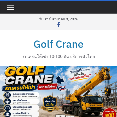
Skip
to
content
วันเสาร์, สิงหาคม 8, 2026
Golf Crane
รถเครนให้เช่า 10-100 ตัน บริการทั่วไทย